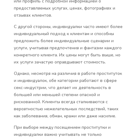
или профиль с подробной информацией о
предоставляемых услугах, ценах, фотографиях и
отзывах клиентов.
С другой стороны, индивидуалки часто имеют более
индивидуальный подход к клиентам и способны
предложить более индивидуальные сценарии и
услуги, учитывая предпочтения и фантазии каждого
конкретного клиента. Их цены могут быть выше, но
их услуги зачастую оправдывают стоимость.
Однако, несмотря на различия в работе проституток
и индивидуалок, обе категории работают в сфере
секс-индустрии, что делает их деятельность в
большей или меньшей степени опасной и
рискованной. Клиенты всегда сталкиваются с
вероятностью нежелательных последствий, таких
как заболевания, обман, кражи или даже насилие.
При выборе между посещением проститутки и
индивидуалки важно учитывать не только