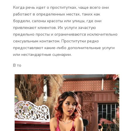
Когда речь идет о проститутках, чаще всего они
работают в определенных местах, таких как
бордели, салоны красоты или улицы, где они
привлекают клиентов. Их услуги зачастую
предельно просты и ограничиваются исключительно
сексуальным контактом. Проститутки редко
предоставляют какие-либо дополнительные услуги
или нестандартные сценарии.
В то