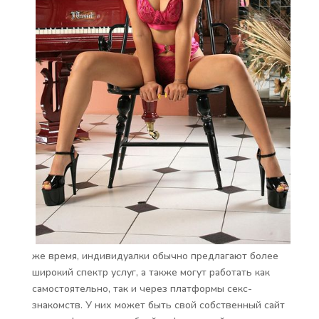
же время, индивидуалки обычно предлагают более
широкий спектр услуг, а также могут работать как
самостоятельно, так и через платформы секс-
знакомств. У них может быть свой собственный сайт