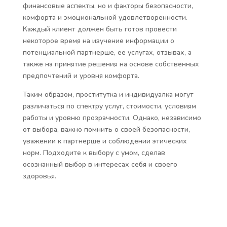
финансовые аспекты, но и факторы безопасности,
комфорта и эмоциональной удовлетворенности.
Каждый клиент должен быть готов провести
некоторое время на изучение информации о
потенциальной партнерше, ее услугах, отзывах, а
также на принятие решения на основе собственных
предпочтений и уровня комфорта.
Таким образом, проститутка и индивидуалка могут
различаться по спектру услуг, стоимости, условиям
работы и уровню прозрачности. Однако, независимо
от выбора, важно помнить о своей безопасности,
уважении к партнерше и соблюдении этических
норм. Подходите к выбору с умом, сделав
осознанный выбор в интересах себя и своего
здоровья.