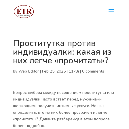
Проститутка против
индивидуалки: какая из
них легче «прочитать»?
by
Web Editor
|
Feb 25, 2025
|
1173i
|
0 comments
Вопрос выбора между посещением проститутки или
индивидуалки часто встает перед мужчинами,
желающими получить интимные услуги. Но как
определить, кто из них более прозрачен и легче
«прочитать»? Давайте разберемся в этом вопросе
более подробно.