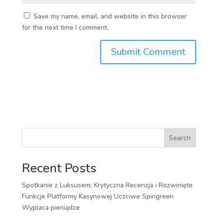
Save my name, email, and website in this browser
for the next time I comment.
Search
Recent Posts
Spotkanie z Luksusem: Krytyczna Recenzja i Rozwinięte
Funkcje Platformy Kasynowej Uczciwe Spingreen
Wyplaca pieniądze