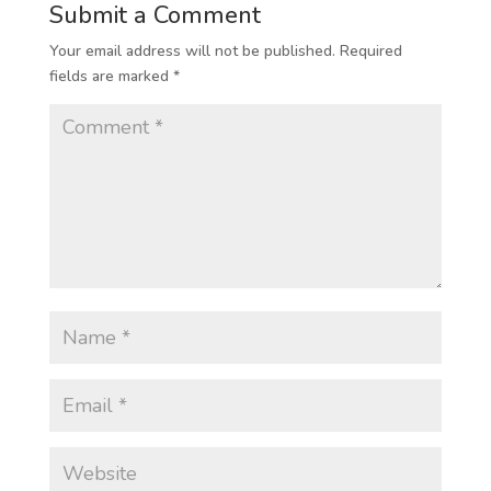
Submit a Comment
Your email address will not be published.
Required
fields are marked
*