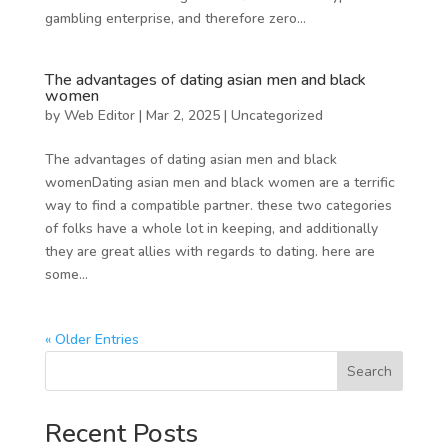
gambling enterprise, and therefore zero...
The advantages of dating asian men and black
women
by
Web Editor
|
Mar 2, 2025
|
Uncategorized
The advantages of dating asian men and black
womenDating asian men and black women are a terrific
way to find a compatible partner. these two categories
of folks have a whole lot in keeping, and additionally
they are great allies with regards to dating. here are
some...
« Older Entries
Search
Recent Posts