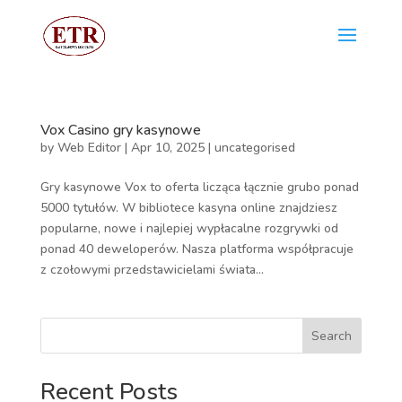
Vox Casino gry kasynowe
by
Web Editor
|
Apr 10, 2025
|
uncategorised
Gry kasynowe Vox to oferta licząca łącznie grubo ponad
5000 tytułów. W bibliotece kasyna online znajdziesz
popularne, nowe i najlepiej wypłacalne rozgrywki od
ponad 40 deweloperów. Nasza platforma współpracuje
z czołowymi przedstawicielami świata...
Search
Recent Posts